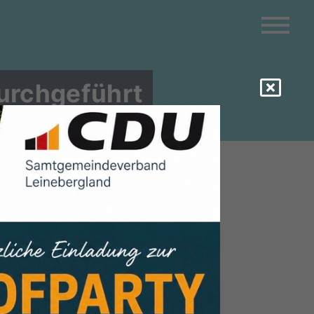
durchgeführt